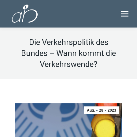
Die Verkehrspolitik des
Bundes – Wann kommt die
Verkehrswende?
Aug.
28
2023