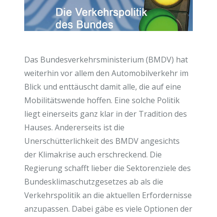
Das Bundesverkehrsministerium (BMDV) hat
weiterhin vor allem den Automobilverkehr im
Blick und enttäuscht damit alle, die auf eine
Mobilitätswende hoffen. Eine solche Politik
liegt einerseits ganz klar in der Tradition des
Hauses. Andererseits ist die
Unerschütterlichkeit des BMDV angesichts
der Klimakrise auch erschreckend. Die
Regierung schafft lieber die Sektorenziele des
Bundesklimaschutzgesetzes ab als die
Verkehrspolitik an die aktuellen Erfordernisse
anzupassen. Dabei gäbe es viele Optionen der