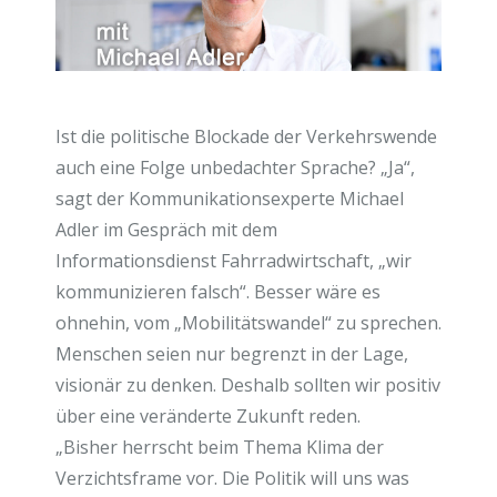
Ist die politische Blockade der Verkehrswende
auch eine Folge unbedachter Sprache? „Ja“,
sagt der Kommunikationsexperte Michael
Adler im Gespräch mit dem
Informationsdienst Fahrradwirtschaft, „wir
kommunizieren falsch“. Besser wäre es
ohnehin, vom „Mobilitätswandel“ zu sprechen.
Menschen seien nur begrenzt in der Lage,
visionär zu denken. Deshalb sollten wir positiv
über eine veränderte Zukunft reden.
„Bisher herrscht beim Thema Klima der
Verzichtsframe vor. Die Politik will uns was