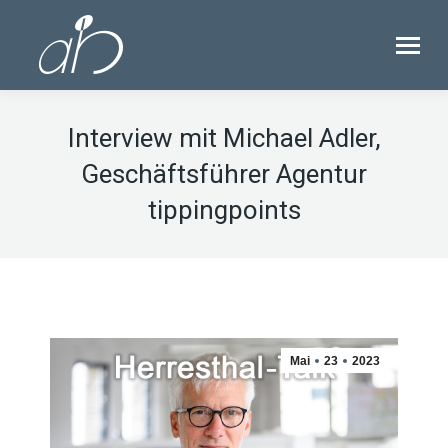
Interview mit Michael Adler,
Geschäftsführer Agentur
tippingpoints
Mai
23
2023