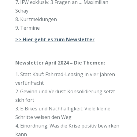
7. IFW exklusiv: 3 Fragen an … Maximilian
Schay
8. Kurzmeldungen
9. Termine
>>
Hier geht es zum Newsletter
Newsletter April 2024 – Die Themen:
1. Statt Kauf: Fahrrad-Leasing in vier Jahren
verfünffacht
2. Gewinn und Verlust: Konsolidierung setzt
sich fort
3. E-Bikes und Nachhaltigkeit: Viele kleine
Schritte weisen den Weg
4. Einordnung: Was die Krise positiv bewirken
kann