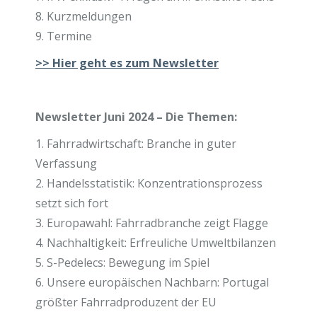
8. Kurzmeldungen
9. Termine
>>
Hier geht es zum Newsletter
Newsletter Juni 2024 – Die Themen:
1. Fahrradwirtschaft: Branche in guter
Verfassung
2. Handelsstatistik: Konzentrationsprozess
setzt sich fort
3. Europawahl: Fahrradbranche zeigt Flagge
4. Nachhaltigkeit: Erfreuliche Umweltbilanzen
5. S-Pedelecs: Bewegung im Spiel
6. Unsere europäischen Nachbarn: Portugal
größter Fahrradproduzent der EU