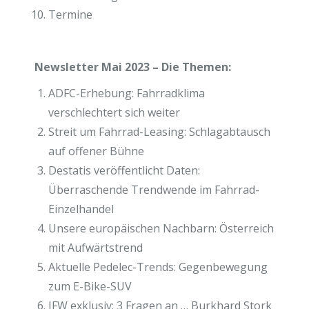
Termine
Newsletter Mai 2023 – Die Themen:
ADFC-Erhebung: Fahrradklima
verschlechtert sich weiter
Streit um Fahrrad-Leasing: Schlagabtausch
auf offener Bühne
Destatis veröffentlicht Daten:
Überraschende Trendwende im Fahrrad-
Einzelhandel
Unsere europäischen Nachbarn: Österreich
mit Aufwärtstrend
Aktuelle Pedelec-Trends: Gegenbewegung
zum E-Bike-SUV
IFW exklusiv: 3 Fragen an … Burkhard Stork