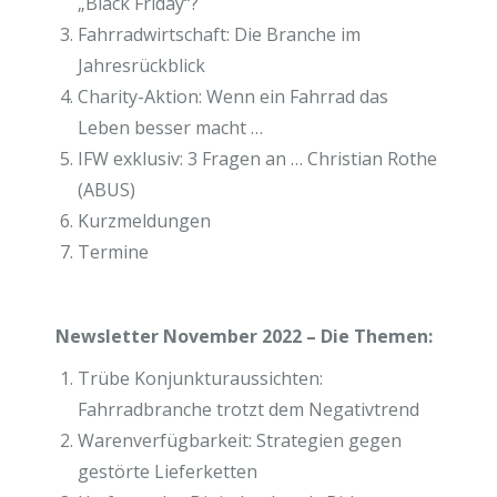
„Black Friday“?
Fahrradwirtschaft: Die Branche im
Jahresrückblick
Charity-Aktion: Wenn ein Fahrrad das
Leben besser macht …
IFW exklusiv: 3 Fragen an … Christian Rothe
(ABUS)
Kurzmeldungen
Termine
Newsletter November 2022 – Die Themen:
Trübe Konjunkturaussichten:
Fahrradbranche trotzt dem Negativtrend
Warenverfügbarkeit: Strategien gegen
gestörte Lieferketten