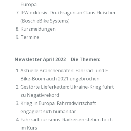
Europa
IFW exklusiv: Drei Fragen an Claus Fleischer
(Bosch eBike Systems)
Kurzmeldungen
Termine
Newsletter April 2022 – Die Themen:
Aktuelle Branchendaten: Fahrrad- und E-
Bike-Boom auch 2021 ungebrochen
Gestörte Lieferketten: Ukraine-Krieg führt
zu Negativrekord
Krieg in Europa: Fahrradwirtschaft
engagiert sich humanitär
Fahrradtourismus: Radreisen stehen hoch
im Kurs