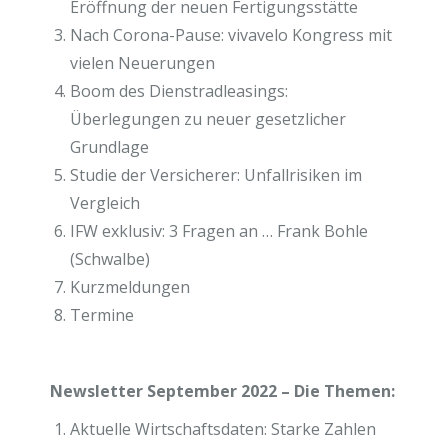
Eröffnung der neuen Fertigungsstätte
Nach Corona-Pause: vivavelo Kongress mit
vielen Neuerungen
Boom des Dienstradleasings:
Überlegungen zu neuer gesetzlicher
Grundlage
Studie der Versicherer: Unfallrisiken im
Vergleich
IFW exklusiv: 3 Fragen an … Frank Bohle
(Schwalbe)
Kurzmeldungen
Termine
Newsletter September 2022 – Die Themen:
Aktuelle Wirtschaftsdaten: Starke Zahlen