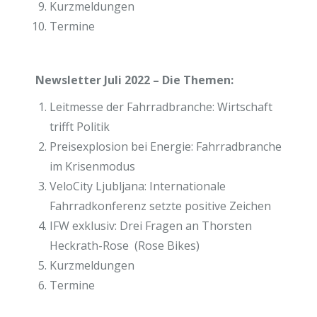
Kurzmeldungen
Termine
Newsletter Juli 2022 – Die Themen:
Leitmesse der Fahrradbranche: Wirtschaft
trifft Politik
Preisexplosion bei Energie: Fahrradbranche
im Krisenmodus
VeloCity Ljubljana: Internationale
Fahrradkonferenz setzte positive Zeichen
IFW exklusiv: Drei Fragen an Thorsten
Heckrath-Rose (Rose Bikes)
Kurzmeldungen
Termine