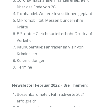
Corona-Maßnahmen: Handel erleichtert
über das Ende von 2G
Fachhandel: Weitere Investitionen geplant
Mikromobilität: Messen bündeln ihre
Kräfte
E-Scooter: Gerichtsurteil erhöht Druck auf
Verleiher
Raubüberfälle: Fahrräder im Visir von
Kriminellen
Kurzmeldungen
Termine
Newsletter Februar 2022 – Die Themen:
Börsenbarometer: Fahrradwerte 2021
erfolgreich