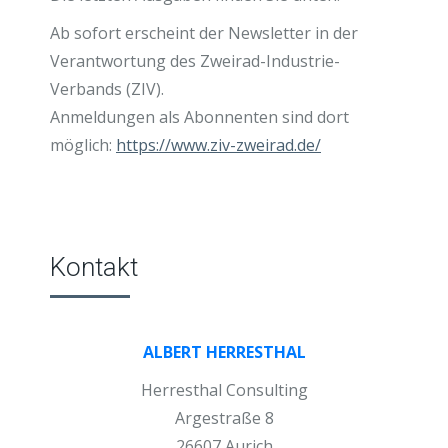
Ab sofort erscheint der Newsletter in der
Verantwortung des Zweirad-Industrie-
Verbands (ZIV).
Anmeldungen als Abonnenten sind dort
möglich:
https://www.ziv-zweirad.de/
Kontakt
ALBERT HERRESTHAL
Herresthal Consulting
Argestraße 8
26607 Aurich