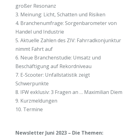
großer Resonanz
3. Meinung: Licht, Schatten und Risiken
4. Branchenumfrage: Sorgenbarometer von
Handel und Industrie
5. Aktuelle Zahlen des ZIV: Fahrradkonjunktur
nimmt Fahrt auf
6. Neue Branchenstudie: Umsatz und
Beschäftigung auf Rekordniveau
7. E-Scooter: Unfallstatistik zeigt
Schwerpunkte
8. IFW exklusiv: 3 Fragen an … Maximilian Diem
9. Kurzmeldungen
10. Termine
Newsletter Juni 2023 – Die Themen: