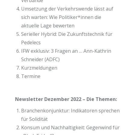
Verbände
Umsetzung der Verkehrswende lässt auf
sich warten: Wie Politiker*innen die
aktuelle Lage bewerten
Serieller Hybrid: Die Zukunftstechnik für
Pedelecs
IFW exklusiv: 3 Fragen an … Ann-Kathrin
Schneider (ADFC)
Kurzmeldungen
Termine
Newsletter Dezember 2022 – Die Themen:
Branchenkonjunktur: Indikatoren sprechen
für Solidität
Konsum und Nachhaltigkeit: Gegenwind für