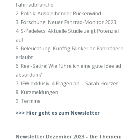
Fahrradbranche
2. Politik: Ausbleibender Rückenwind
3. Forschung: Neuer Fahrrad-Monitor 2023
4. S-Pedelecs: Aktuelle Studie zeigt Potenzial
auf
5. Beleuchtung: Künftig Blinker an Fahrrädern
erlaubt
6. Real-Satire: Wie führe ich eine gute Idee ad
absurdum?
7. IFW exklusiv: 4 Fragen an … Sarah Holczer
8. Kurzmeldungen
9. Termine
>>>
Hier geht es zum Newsletter
Newsletter Dezember 2023 – Die Themen: