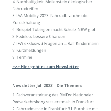
4. Nachhaltigkeit: Meilenstein ökologischer
Fahrradreifen
5. IAA Mobility 2023: Fahrradbranche übt
Zurückhaltung
6. Beispiel Tübingen macht Schule: NRW gibt
S-Pedelecs bessere Chancen
7. IFW exklusiv: 3 Fragen an … Ralf Kindermann
8. Kurzmeldungen
9. Termine
>>>
Hier geht es zum Newsletter
Newsletter Juli 2023 – Die Themen:
1. Fachveranstaltung des BMDV: Nationaler
Radverkehrskongress erstmals in Frankfurt
2. Fahrradmesse in Frankfurt: 31. Eurobike mit