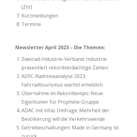
(ZIV)
Kurzmeldungen
Termine
Newsletter April 2023 – Die Themen:
Zweirad-Industrie-Verband: Industrie
präsentiert rekordverdächtige Zahlen
ADFC-Radreiseanalyse 2023:
Fahrradtourismus wächst erheblich
Übernahme im Rekordtempo: Neue
Eigentümer für Prophete-Gruppe
ADAC mit infas Umfrage: Mehrheit der
Bevölkerung will die Verkehrswende
Getriebeschaltungen: Made in Germany ist
zurück