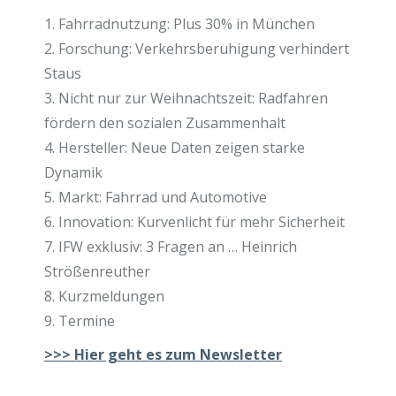
1. Fahrradnutzung: Plus 30% in München
2. Forschung: Verkehrsberuhigung verhindert
Staus
3. Nicht nur zur Weihnachtszeit: Radfahren
fördern den sozialen Zusammenhalt
4. Hersteller: Neue Daten zeigen starke
Dynamik
5. Markt: Fahrrad und Automotive
6. Innovation: Kurvenlicht für mehr Sicherheit
7. IFW exklusiv: 3 Fragen an … Heinrich
Strößenreuther
8. Kurzmeldungen
9. Termine
>>>
Hier geht es zum Newsletter