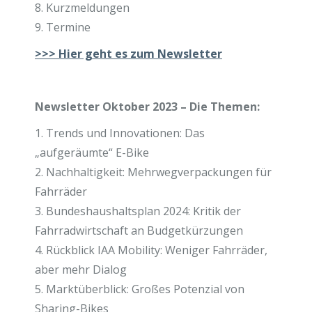
8. Kurzmeldungen
9. Termine
>>>
Hier geht es zum Newsletter
Newsletter Oktober 2023 – Die Themen:
1. Trends und Innovationen: Das
„aufgeräumte“ E-Bike
2. Nachhaltigkeit: Mehrwegverpackungen für
Fahrräder
3. Bundeshaushaltsplan 2024: Kritik der
Fahrradwirtschaft an Budgetkürzungen
4. Rückblick IAA Mobility: Weniger Fahrräder,
aber mehr Dialog
5. Marktüberblick: Großes Potenzial von
Sharing-Bikes