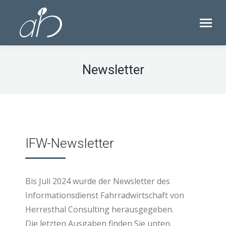
Newsletter
IFW-Newsletter
Bis Juli 2024 wurde der Newsletter des
Informationsdienst Fahrradwirtschaft von
Herresthal Consulting herausgegeben.
Die letzten Ausgaben finden Sie unten.