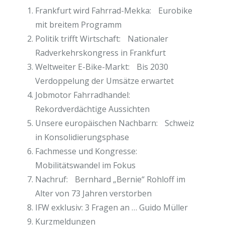
Frankfurt wird Fahrrad-Mekka: Eurobike
mit breitem Programm
Politik trifft Wirtschaft: Nationaler
Radverkehrskongress in Frankfurt
Weltweiter E-Bike-Markt: Bis 2030
Verdoppelung der Umsätze erwartet
Jobmotor Fahrradhandel:
Rekordverdächtige Aussichten
Unsere europäischen Nachbarn: Schweiz
in Konsolidierungsphase
Fachmesse und Kongresse:
Mobilitätswandel im Fokus
Nachruf: Bernhard „Bernie“ Rohloff im
Alter von 73 Jahren verstorben
IFW exklusiv: 3 Fragen an … Guido Müller
Kurzmeldungen