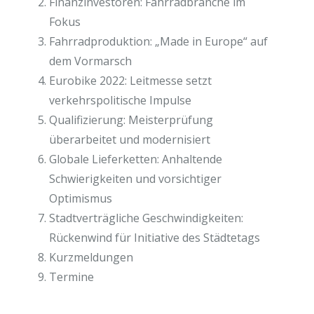
Finanzinvestoren: Fahrradbranche im
Fokus
Fahrradproduktion: „Made in Europe“ auf
dem Vormarsch
Eurobike 2022: Leitmesse setzt
verkehrspolitische Impulse
Qualifizierung: Meisterprüfung
überarbeitet und modernisiert
Globale Lieferketten: Anhaltende
Schwierigkeiten und vorsichtiger
Optimismus
Stadtverträgliche Geschwindigkeiten:
Rückenwind für Initiative des Städtetags
Kurzmeldungen
Termine