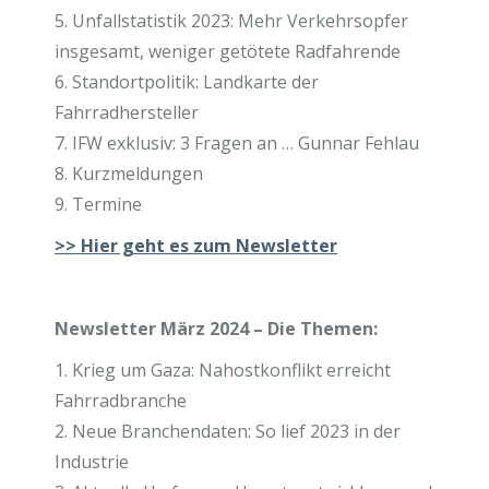
5. Unfallstatistik 2023: Mehr Verkehrsopfer
insgesamt, weniger getötete Radfahrende
6. Standortpolitik: Landkarte der
Fahrradhersteller
7. IFW exklusiv: 3 Fragen an … Gunnar Fehlau
8. Kurzmeldungen
9. Termine
>>
Hier geht es zum Newsletter
Newsletter März 2024 – Die Themen:
1. Krieg um Gaza: Nahostkonflikt erreicht
Fahrradbranche
2. Neue Branchendaten: So lief 2023 in der
Industrie