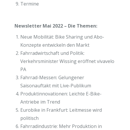
Termine
Newsletter Mai 2022 – Die Themen:
Neue Mobilität: Bike Sharing und Abo-
Konzepte entwickeln den Markt
Fahrradwirtschaft und Politik:
Verkehrsminister Wissing eröffnet vivavelo
PA
Fahrrad-Messen: Gelungener
Saisonauftakt mit Live-Publikum
Produktinnovationen: Leichte E-Bike-
Antriebe im Trend
Eurobike in Frankfurt: Leitmesse wird
politisch
Fahrradindustrie: Mehr Produktion in