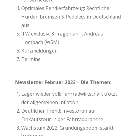
Optimales Pendlerfahrzeug: Rechtliche
Hürden bremsen S-Pedelecs in Deutschland
aus
IFW exklusiv: 3 Fragen an … Andreas
Hombach (WSM)
Kurzmeldungen
Termine
Newsletter Februar 2023 – Die Themen:
Lager wieder voll: Fahrradwirtschaft trotzt
der allgemeinen Inflation
Deutlicher Trend: Investoren auf
Einkaufstour in der Fahrradbranche
Wachstum 2022: Gründungsboom stärkt