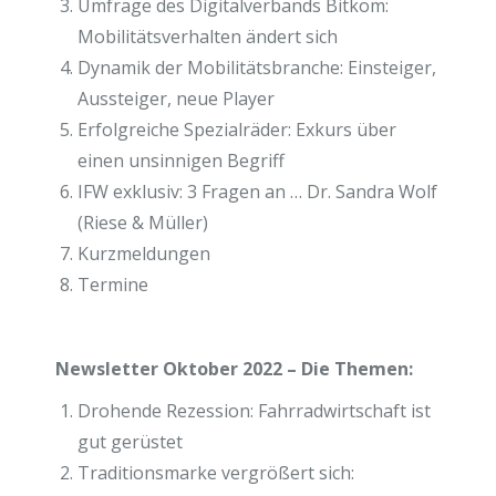
Umfrage des Digitalverbands Bitkom:
Mobilitätsverhalten ändert sich
Dynamik der Mobilitätsbranche: Einsteiger,
Aussteiger, neue Player
Erfolgreiche Spezialräder: Exkurs über
einen unsinnigen Begriff
IFW exklusiv: 3 Fragen an … Dr. Sandra Wolf
(Riese & Müller)
Kurzmeldungen
Termine
Newsletter Oktober 2022 – Die Themen:
Drohende Rezession: Fahrradwirtschaft ist
gut gerüstet
Traditionsmarke vergrößert sich: