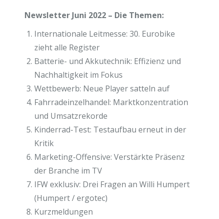
Newsletter Juni 2022 – Die Themen:
Internationale Leitmesse: 30. Eurobike
zieht alle Register
Batterie- und Akkutechnik: Effizienz und
Nachhaltigkeit im Fokus
Wettbewerb: Neue Player satteln auf
Fahrradeinzelhandel: Marktkonzentration
und Umsatzrekorde
Kinderrad-Test: Testaufbau erneut in der
Kritik
Marketing-Offensive: Verstärkte Präsenz
der Branche im TV
IFW exklusiv: Drei Fragen an Willi Humpert
(Humpert / ergotec)
Kurzmeldungen