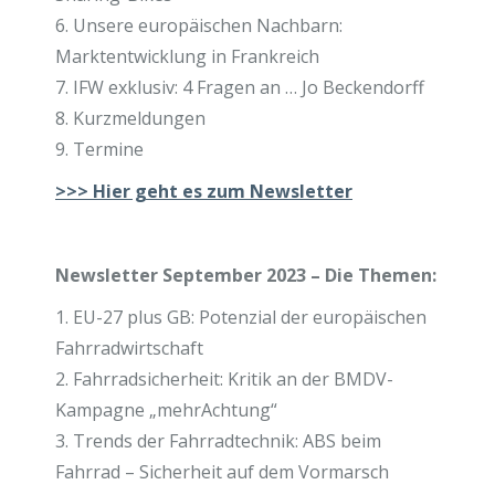
6. Unsere europäischen Nachbarn:
Marktentwicklung in Frankreich
7. IFW exklusiv: 4 Fragen an … Jo Beckendorff
8. Kurzmeldungen
9. Termine
>>>
Hier geht es zum Newsletter
Newsletter September 2023 – Die Themen:
1. EU-27 plus GB: Potenzial der europäischen
Fahrradwirtschaft
2. Fahrradsicherheit: Kritik an der BMDV-
Kampagne „mehrAchtung“
3. Trends der Fahrradtechnik: ABS beim
Fahrrad – Sicherheit auf dem Vormarsch