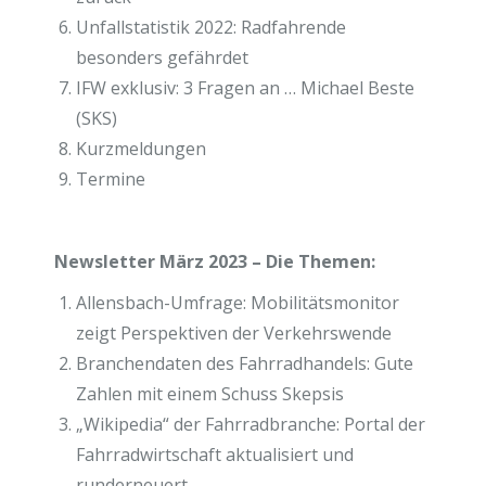
Unfallstatistik 2022: Radfahrende
besonders gefährdet
IFW exklusiv: 3 Fragen an … Michael Beste
(SKS)
Kurzmeldungen
Termine
Newsletter März 2023 – Die Themen:
Allensbach-Umfrage: Mobilitätsmonitor
zeigt Perspektiven der Verkehrswende
Branchendaten des Fahrradhandels: Gute
Zahlen mit einem Schuss Skepsis
„Wikipedia“ der Fahrradbranche: Portal der
Fahrradwirtschaft aktualisiert und
runderneuert