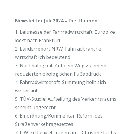
Newsletter Juli 2024 – Die Themen:
1. Leitmesse der Fahrradwirtschaft: Eurobike
lockt nach Frankfurt
2. Länderreport NRW: Fahrradbranche
wirtschaftlich bedeutend
3. Nachhaltigkeit: Auf dem Weg zu einem
reduzierten ökologischen Fußabdruck
4. Fahrradwirtschaft: Stimmung hellt sich
weiter auf
5. TÜV-Studie: Aufteilung des Verkehrsraums
scheint ungerecht
6. Einordnung/Kommentar: Reform des
Straßenverkehrsgesetzes
7. IFW exklusiv: 4 Fragen an … Christine Fuchs