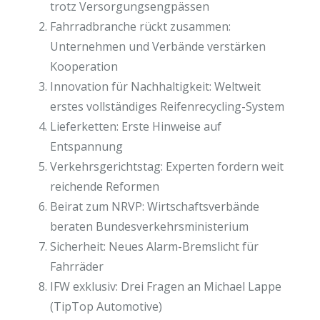
trotz Versorgungsengpässen
Fahrradbranche rückt zusammen:
Unternehmen und Verbände verstärken
Kooperation
Innovation für Nachhaltigkeit: Weltweit
erstes vollständiges Reifenrecycling-System
Lieferketten: Erste Hinweise auf
Entspannung
Verkehrsgerichtstag: Experten fordern weit
reichende Reformen
Beirat zum NRVP: Wirtschaftsverbände
beraten Bundesverkehrsministerium
Sicherheit: Neues Alarm-Bremslicht für
Fahrräder
IFW exklusiv: Drei Fragen an Michael Lappe
(TipTop Automotive)