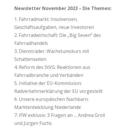
Newsletter November 2023 – Die Themen:
1. Fahrradmarkt: Insolvenzen,
Geschäftsaufgaben, neue Investoren
2. Fahrradwirtschaft: Die „Big Seven“ des
Fahrradhandels
3. Diensträder: Wachstumskurs mit
Schattenseiten
4. Reform des StVG: Reaktionen aus
Fahrradbranche und Verbänden
5. Initiative der EU-Kommission:
Radverkehrserklärung der EU vorgestellt
6. Unsere europäischen Nachbarn:
Marktentwicklung Niederlande
7. IFW exklusiv: 3 Fragen an … Andrea Groll
und Jürgen Fuchs