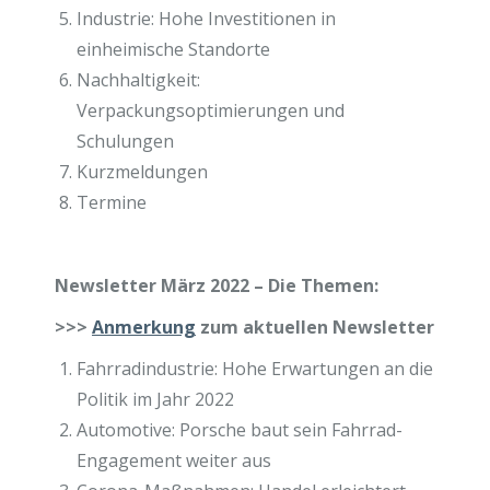
Industrie: Hohe Investitionen in
einheimische Standorte
Nachhaltigkeit:
Verpackungsoptimierungen und
Schulungen
Kurzmeldungen
Termine
Newsletter März 2022 – Die Themen:
>>>
Anmerkung
zum aktuellen Newsletter
Fahrradindustrie: Hohe Erwartungen an die
Politik im Jahr 2022
Automotive: Porsche baut sein Fahrrad-
Engagement weiter aus